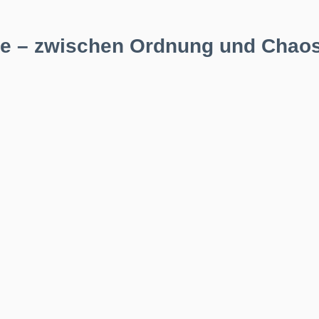
nce – zwischen Ordnung und Chaos