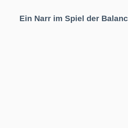
Ein Narr im Spiel der Bala