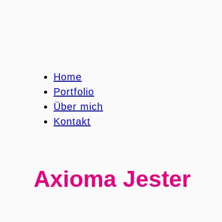
Home
Portfolio
Über mich
Kontakt
Axioma Jester